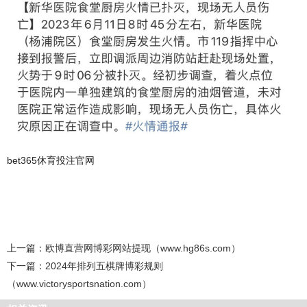
bet365休育投注官网
上一篇：
欧博直营网博彩网站提现（www.hg86s.com）
下一篇：
2024年排列五棋牌博彩规则
（www.victorysportsnation.com）