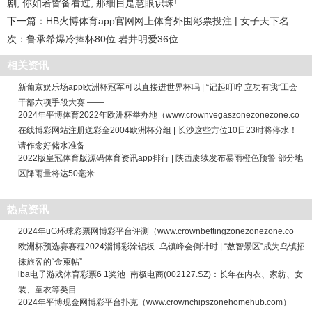
剧, 你如若皆备看过, 那细目是慧眼识珠!
下一篇：
HB火博体育app官网网上体育外围彩票投注 | 女子天下名
次：鲁承希爆冷捧杯80位 岩井明爱36位
相关资讯
新葡京娱乐场app欧洲杯冠军可以直接进世界杯吗 | “记起叮咛 立功有我”工会
干部六项手段大赛 ——
2024年平博体育2022年欧洲杯举办地（www.crownvegaszonezonezone.co
在线博彩网站注册送彩金2004欧洲杯分组 | 长沙这些方位10日23时将停水！
请作念好储水准备
2022版皇冠体育版源码体育资讯app排行 | 陕西赓续发布暴雨橙色预警 部分地
区降雨量将达50毫米
热点资讯
2024年uG环球彩票网博彩平台评测（www.crownbettingzonezonezone.co
欧洲杯预选赛赛程2024淄博彩涂铝板_乌镇峰会倒计时 | “数智景区”成为乌镇招
徕旅客的“金柬帖”
iba电子游戏体育彩票6 1奖池_南极电商(002127.SZ)：长年在内衣、家纺、女
装、童衣等类目
2024年平博现金网博彩平台扑克（www.crownchipszonehomehub.com）