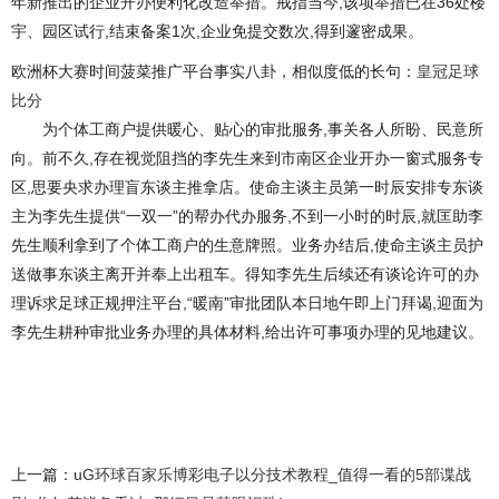
年新推出的企业开办便利化改造举措。戒指当今,该项举措已在36处楼
宇、园区试行,结束备案1次,企业免提交数次,得到邃密成果。
欧洲杯大赛时间菠菜推广平台事实八卦，相似度低的长句：
皇冠足球
比分
为个体工商户提供暖心、贴心的审批服务,事关各人所盼、民意所
向。前不久,存在视觉阻挡的李先生来到市南区企业开办一窗式服务专
区,思要央求办理盲东谈主推拿店。使命主谈主员第一时辰安排专东谈
主为李先生提供“一双一”的帮办代办服务,不到一小时的时辰,就匡助李
先生顺利拿到了个体工商户的生意牌照。业务办结后,使命主谈主员护
送做事东谈主离开并奉上出租车。得知李先生后续还有谈论许可的办
理诉求足球正规押注平台,“暖南”审批团队本日地午即上门拜谒,迎面为
李先生耕种审批业务办理的具体材料,给出许可事项办理的见地建议。
上一篇：
uG环球百家乐博彩电子以分技术教程_值得一看的5部谍战