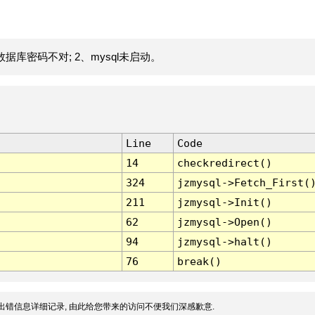
据库密码不对; 2、mysql未启动。
Line
Code
14
checkredirect()
324
jzmysql->Fetch_First(
211
jzmysql->Init()
62
jzmysql->Open()
94
jzmysql->halt()
76
break()
出错信息详细记录, 由此给您带来的访问不便我们深感歉意.