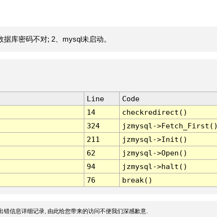
据库密码不对; 2、mysql未启动。
Line
Code
14
checkredirect()
324
jzmysql->Fetch_First(
211
jzmysql->Init()
62
jzmysql->Open()
94
jzmysql->halt()
76
break()
出错信息详细记录, 由此给您带来的访问不便我们深感歉意.