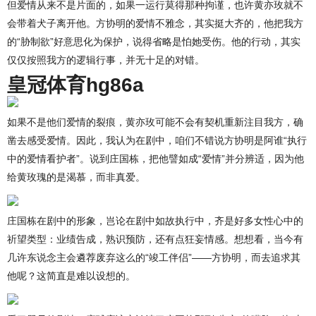
但爱情从来不是片面的，如果一运行莫得那种拘谨，也许黄亦玫就不
会带着犬子离开他。方协明的爱情不雅念，其实挺大齐的，他把我方
的“胁制欲”好意思化为保护，说得省略是怕她受伤。他的行动，其实
仅仅按照我方的逻辑行事，并无十足的对错。
皇冠体育hg86a
如果不是他们爱情的裂痕，黄亦玫可能不会有契机重新注目我方，确
凿去感受爱情。因此，我认为在剧中，咱们不错说方协明是阿谁“执行
中的爱情看护者”。说到庄国栋，把他譬如成“爱情”并分辨适，因为他
给黄玫瑰的是渴慕，而非真爱。
庄国栋在剧中的形象，岂论在剧中如故执行中，齐是好多女性心中的
祈望类型：业绩告成，熟识预防，还有点狂妄情感。想想看，当今有
几许东说念主会遴荐废弃这么的“竣工伴侣”——方协明，而去追求其
他呢？这简直是难以设想的。