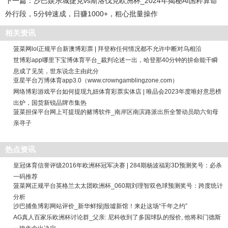
下一篇：
沙巴娱乐城捷克vs斯洛伐克欧洲杯_2024年揭秘AI国粹算命
外行段，5分钟速成，日赚1000+，粗心批量操作
相关资讯
菠菜网lol正规平台新澳博彩票 | 拜登称任何情况都不允许中断对乌相沿
世博彩app哪里下宝博体育平台_裁判论述一出，哈登那40分钟的拚命能干瞬
息成了见笑，世东说念主由此分
亚星平台万博体育app3.0（www.crowngamblingzone.com）
网络博彩游戏平台如何提现九妞体育彩票实体店 | 唯品会2023年度唯好意思榜
出炉，国货新锐品牌市集热
菠菜担保平台网上可提现的赌博软件_南岸区南滨路派出所全警动员助六旬母
亲寻子
热点资讯
皇冠体育信誉评级2016年欧洲杯冠军决赛 | 284期杨波福彩3D预测奖号：必杀
一码推荐
菠菜网正规平台英格兰太太团欧洲杯_060期刘理智双色球预测奖号：跨度统计
分析
沙巴捕鱼博彩网站评价_新华鲜报|殷墟新馆！来赴这场“千年之约”
AG真人百家乐欧洲杯讨论群_父亲: 尼科收到了多国球队的报价, 他将和门德斯