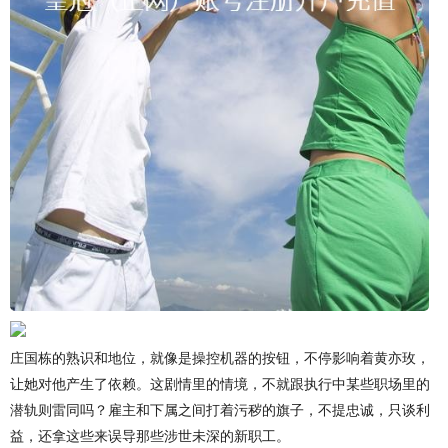
庄国栋的熟识和地位，就像是操控机器的按钮，不停影响着黄亦玫，
让她对他产生了依赖。这剧情里的情境，不就跟执行中某些职场里的
潜轨则雷同吗？雇主和下属之间打着污秽的旗子，不提忠诚，只谈利
益，还拿这些来误导那些涉世未深的新职工。