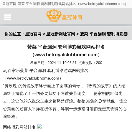
皇冠官网-菠菜 平台漏洞 套利博彩游戏网站排名（www.betroyalclubhome.com）
你的位置：
皇冠官网
>
皇冠新网址官网
> 菠菜 平台漏洞 套利博彩游
菠菜 平台漏洞 套利博彩游戏网站排名
戏网站排名（www.betroyalclubhome.com）
（www.betroyalclubhome.com）
发布日期：2024-11-10 03:57 点击次数：200
ag百家乐
菠菜 平台漏洞 套利博彩游戏网站排名
（www.betroyalclubhome.com）
"黄玫瑰"的传说故事终于画上了圆满的句号，《玫瑰的故事》的大结
局终于揭晓了！一切齐要归功于阿谁关节调度——傅家明的轻薄离
去，这让他的东说念主生之路豁然辉煌。整整36集的剧情就像一场全
心策画的迷宫太平洋在线体育，导演一步步指引咱们走进黄玫瑰的心
途经程。
网络博彩网站排名