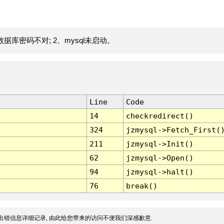
据库密码不对; 2、mysql未启动。
Line
Code
14
checkredirect()
324
jzmysql->Fetch_First(
211
jzmysql->Init()
62
jzmysql->Open()
94
jzmysql->halt()
76
break()
出错信息详细记录, 由此给您带来的访问不便我们深感歉意.