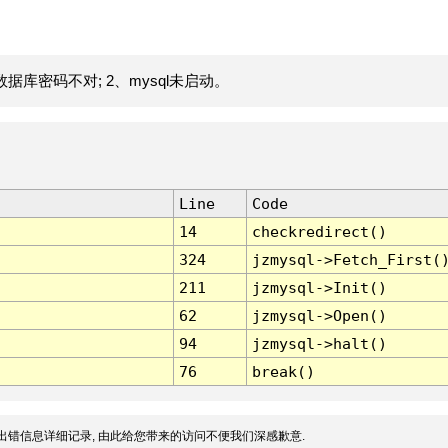
据库密码不对; 2、mysql未启动。
Line
Code
14
checkredirect()
324
jzmysql->Fetch_First(
211
jzmysql->Init()
62
jzmysql->Open()
94
jzmysql->halt()
76
break()
出错信息详细记录, 由此给您带来的访问不便我们深感歉意.