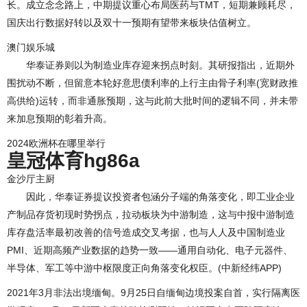
长。成立念念路上，中期提议重心布局医药与TMT，短期兼顾耗尽，
国庆出行数据好转以及双十一预期有望带来板块估值树立。
澳门娱乐城
华泰证券则以为制造业库存迎来拐点时刻。其研报指出，近期外
围扰动不断，但留意本轮好意思债利率的上行主由骨子利率(宽财政推
高供给)运转，而非通胀预期，这与此前大批时间的逻辑不同，并未带
来加息预期的彰着升高。
2024欧洲杯在哪里举行
皇冠体育hg86a
金沙厅主厨
因此，华泰证券提议投资者包涵分子端的角落变化，即工业企业
产制品存货初现时势拐点，拉动板块为中游制造，这与中报中游制造
库存盘活率最初改善的信号造成交叉考据，也与人人及中国制造业
PMI、近期高频产业数据的趋势一致——通用自动化、电子元器件、
半导体、军工等中游中枢限度正向角落变化权臣。(中新经纬APP)
2021年3月非法出境缅甸。9月25日自缅甸边境投案自首，实行隔离医