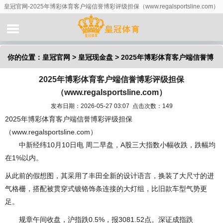
皇冠官网-2025年博彩体育客户端信誉博彩评级担保（www.regalsportsline.com）
你的位置：
皇冠官网
>
皇冠现金盘
> 2025年博彩体育客户端信誉博
2025年博彩体育客户端信誉博彩评级担保
彩评级担保（www.regalsportsline.com）
（www.regalsportsline.com）
发布日期：2026-05-27 03:07 点击次数：149
2025年博彩体育客户端信誉博彩评级担保
（www.regalsportsline.com）
中新经纬10月10日电 周二早盘，A股三大指数小幅收跌，跌幅均
在1%以内。
从此前的假想图，其采用了丰田全新的设计语言，换装了大尺寸的进
气格栅，搭配被贯穿式镀铬饰条连接的大灯组，比旧款车型气势更
足。
规章午间收盘，沪指跌0.5%，报3081.52点。深证成指跌