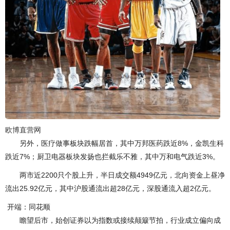
欧博直营网
另外，医疗做事板块跌幅居首，其中万邦医药跌近8%，金凯生科
跌近7%；厨卫电器板块发扬也拦截乐不雅，其中万和电气跌近3%。
两市近2200只个股上升，半日成交额4949亿元，北向资金上昼净
流出25.92亿元，其中沪股通流出超28亿元，深股通流入超2亿元。
开端：同花顺
瞻望后市，始创证券以为指数或接续颠簸节拍，行业成立偏向成