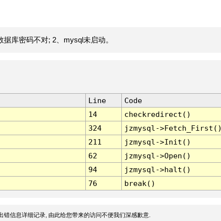
据库密码不对; 2、mysql未启动。
Line
Code
14
checkredirect()
324
jzmysql->Fetch_First(
211
jzmysql->Init()
62
jzmysql->Open()
94
jzmysql->halt()
76
break()
出错信息详细记录, 由此给您带来的访问不便我们深感歉意.