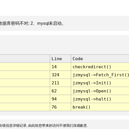
据库密码不对; 2、mysql未启动。
Line
Code
14
checkredirect()
324
jzmysql->Fetch_First(
211
jzmysql->Init()
62
jzmysql->Open()
94
jzmysql->halt()
76
break()
出错信息详细记录, 由此给您带来的访问不便我们深感歉意.