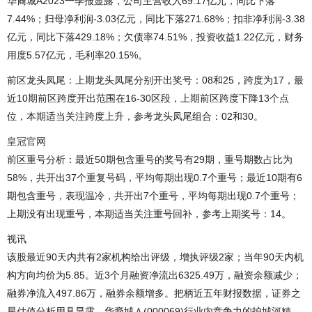
华裔城A2023一季报显露，公司主营收入69.17亿元，同比下落
7.44%；归母净利润-3.03亿元，同比下落271.68%；扣非净利润-3.38
亿元，同比下落429.18%；欠债率74.51%，投资收益1.22亿元，财务
用度5.57亿元，毛利率20.15%。
前区龙头凤尾：上期龙头凤尾分别开出奖号：08和25，跨度为17，最
近10期前区跨度开出范围在16-30区段，上期前区跨度下降13个点
位，本期适当关注跨度上升，参考龙头凤尾组合：02和30。
皇冠官网
前区重号分析：最近50期包含重号的奖号有29期，重号期数占比为
58%，共开出37个重复号码，平均每期出现0.7个重号；最近10期有6
期包含重号，表现温冷，共开出7个重号，平均每期出现0.7个重号；
上期没有出现重号，本期适当关注重号回补，参考上期奖号：14。
视讯
该股最近90天内共有2家机构给出评级，增执评级2家；当年90天内机
构方向均价为5.85。近3个月融资净流出6325.49万，融资余额减少；
融券净流入497.86万，融券余额增多。把柄近五年财报数据，证券之
星估值分析用具显露，华裔城Ａ(000069)行业内竞争力的护城河精