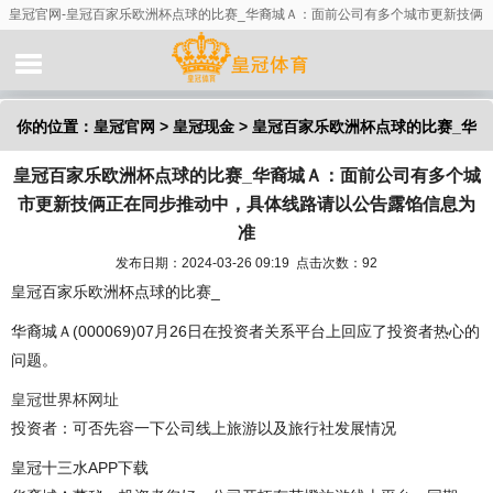
皇冠官网-皇冠百家乐欧洲杯点球的比赛_华裔城Ａ：面前公司有多个城市更新技俩
正在同步推动中，具体线路请以公告露馅信息为准
你的位置：
皇冠官网
>
皇冠现金
> 皇冠百家乐欧洲杯点球的比赛_华
皇冠百家乐欧洲杯点球的比赛_华裔城Ａ：面前公司有多个城
裔城Ａ：面前公司有多个城市更新技俩正在同步推动中，具体线路
市更新技俩正在同步推动中，具体线路请以公告露馅信息为
请以公告露馅信息为准
准
发布日期：2024-03-26 09:19 点击次数：92
皇冠百家乐欧洲杯点球的比赛_
华裔城Ａ(000069)07月26日在投资者关系平台上回应了投资者热心的
问题。
皇冠世界杯网址
投资者：可否先容一下公司线上旅游以及旅行社发展情况
皇冠十三水APP下载