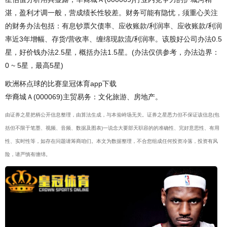
湛，盈利才调一般，营成绩长性较差。财务可能有隐忧，须重心关注
的财务办法包括：有息钞票欠债率、应收账款/利润率、应收账款/利润
率近3年增幅、存货/营收率、缠绵现款流/利润率。该股好公司办法0.5
星，好价钱办法2.5星，概括办法1.5星。(办法仅供参考，办法边界：
0 ~ 5星，最高5星)
欧洲杯点球的比赛皇冠体育app下载
华裔城Ａ(000069)主贸易务：文化旅游、房地产。
由证券之星把柄公开信息整理，由算法生成，与本耸峙场无关。证券之星悉力但不保证该信息(包
括但不限于笔墨、视频、音频、数据及图表)一说念大要部天职容的的准确性、完好意思性、有用
性、实时性等，如存在问题请筹商咱们。本文为数据整理，不合您组成任何投资冷落，投资有风
险，请严慎有缠绵。