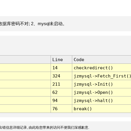
据库密码不对; 2、mysql未启动。
Line
Code
14
checkredirect()
324
jzmysql->Fetch_First(
211
jzmysql->Init()
62
jzmysql->Open()
94
jzmysql->halt()
76
break()
出错信息详细记录, 由此给您带来的访问不便我们深感歉意.