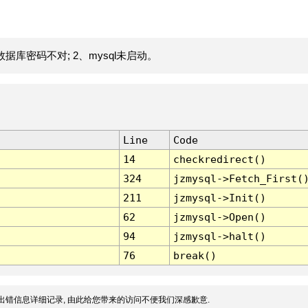
据库密码不对; 2、mysql未启动。
Line
Code
14
checkredirect()
324
jzmysql->Fetch_First(
211
jzmysql->Init()
62
jzmysql->Open()
94
jzmysql->halt()
76
break()
出错信息详细记录, 由此给您带来的访问不便我们深感歉意.