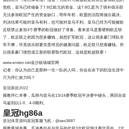
危机，皇马已经储备了7.8亿欧元的资金。这7.8亿是为了填补俱乐部
无法参加欧冠产生的资金缺口，明年年初，欧盟的法院将做出裁决。
判决结果可能对皇马有利，也可能对皇马不利。皇马已经为可能被欧
足联禁止参加3个赛季的欧冠做好了准备。看来皇马是要硬刚欧足联
了，欧足联之前因为想多赚钱，就想扩军欧冠，这让很多豪门球队非
常不爽，毕竟俱乐部要负责球员的健康问题，欧足联只想着赚钱。所
以很多豪门便想成立新的联赛取代欧冠，这就是欧超联赛！
www.ersten.net金沙娱场城官网
记者：你认为自己是那种一生一队的人吗，你会在余下的职业生涯中
只为拜仁效力吗？
皇冠新款2022
握教拜仁本事，瓜帅与皇马在13/14赛季欧冠半决赛中碰头，两回合皇
马鉴别以1-0、4-0顺利。
皇冠hg86a
皇冠体育源码
皇冠客服飞机：@seo3687
握教曼城本事，瓜迪奥拉在与皇马的此前3次欧冠淘汰赛交手中，2次