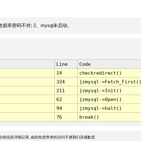
据库密码不对; 2、mysql未启动。
Line
Code
14
checkredirect()
324
jzmysql->Fetch_First(
211
jzmysql->Init()
62
jzmysql->Open()
94
jzmysql->halt()
76
break()
出错信息详细记录, 由此给您带来的访问不便我们深感歉意.