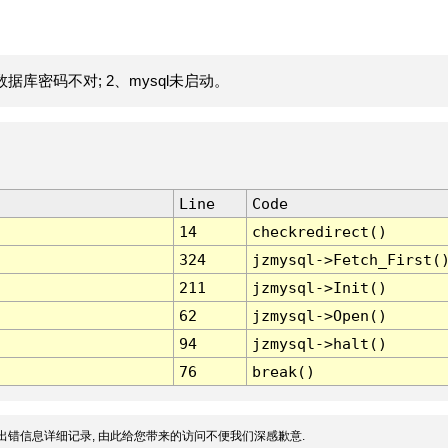
据库密码不对; 2、mysql未启动。
Line
Code
14
checkredirect()
324
jzmysql->Fetch_First(
211
jzmysql->Init()
62
jzmysql->Open()
94
jzmysql->halt()
76
break()
出错信息详细记录, 由此给您带来的访问不便我们深感歉意.