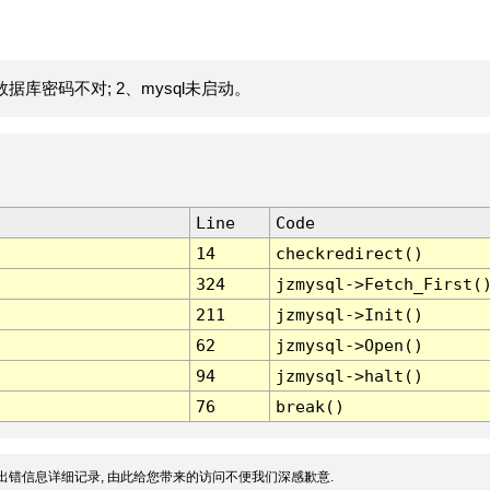
据库密码不对; 2、mysql未启动。
Line
Code
14
checkredirect()
324
jzmysql->Fetch_First(
211
jzmysql->Init()
62
jzmysql->Open()
94
jzmysql->halt()
76
break()
出错信息详细记录, 由此给您带来的访问不便我们深感歉意.