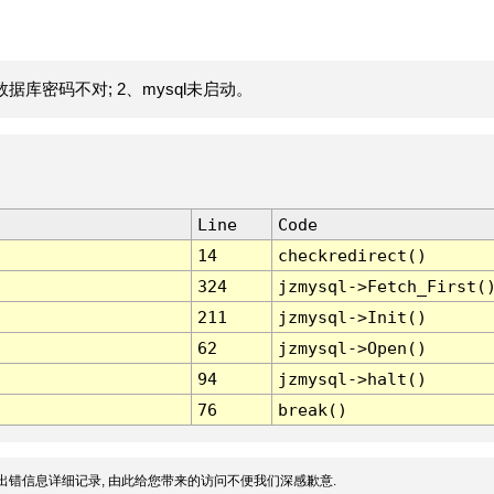
据库密码不对; 2、mysql未启动。
Line
Code
14
checkredirect()
324
jzmysql->Fetch_First(
211
jzmysql->Init()
62
jzmysql->Open()
94
jzmysql->halt()
76
break()
出错信息详细记录, 由此给您带来的访问不便我们深感歉意.