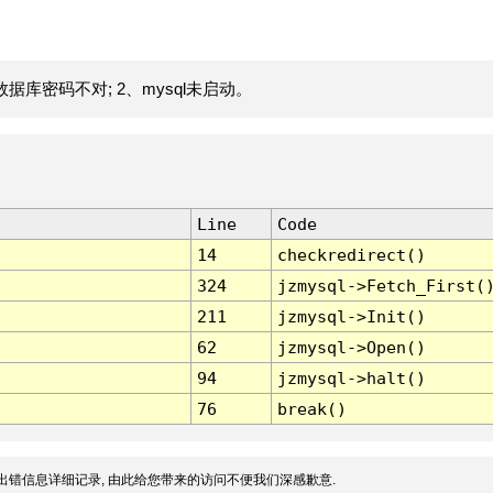
据库密码不对; 2、mysql未启动。
Line
Code
14
checkredirect()
324
jzmysql->Fetch_First(
211
jzmysql->Init()
62
jzmysql->Open()
94
jzmysql->halt()
76
break()
出错信息详细记录, 由此给您带来的访问不便我们深感歉意.