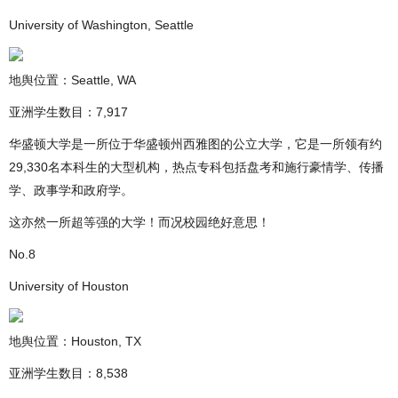
University of Washington, Seattle
地舆位置：Seattle, WA
亚洲学生数目：7,917
华盛顿大学是一所位于华盛顿州西雅图的公立大学，它是一所领有约
29,330名本科生的大型机构，热点专科包括盘考和施行豪情学、传播
学、政事学和政府学。
这亦然一所超等强的大学！而况校园绝好意思！
No.8
University of Houston
地舆位置：Houston, TX
亚洲学生数目：8,538