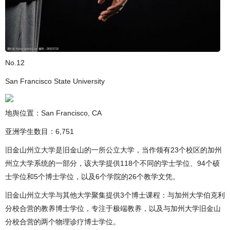
No.12
San Francisco State University
地舆位置：San Francisco, CA
亚洲学生数目：6,751
旧金山州立大学是旧金山的一所公立大学，当作领有23个校区的加州
州立大学系统的一部分，该大学提供118个不同的学士学位、94个硕
士学位和5个博士学位，以及6个学院的26个教学文凭。
旧金山州立大学与其他大学聚集提供3个博士课程：与加州大学伯克利
分校合营的教养博士学位，专注于极端教养，以及与加州大学旧金山
分校合营的两个物理诊疗博士学位。