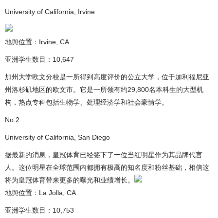
University of California, Irvine
地舆位置：Irvine, CA
亚洲学生数目：10,647
加州大学欧文分校是一所得到高度评价的公立大学，位于加利福尼亚
州洛杉矶地区的欧文市。它是一所领有约29,800名本科生的大型机
构，热点专科包括生物学、处理经济学和社会豪情学。
No.2
University of California, San Diego
据最新的消息，皇冠体育已经签下了一位当红明星作为其品牌代言
人。这位明星在全球范围内都拥有极高的知名度和粉丝基础，相信这
将为皇冠体育带来更多的曝光和业绩增长。
地舆位置：La Jolla, CA
亚洲学生数目：10,753