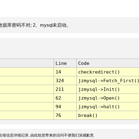
据库密码不对; 2、mysql未启动。
Line
Code
14
checkredirect()
324
jzmysql->Fetch_First(
211
jzmysql->Init()
62
jzmysql->Open()
94
jzmysql->halt()
76
break()
出错信息详细记录, 由此给您带来的访问不便我们深感歉意.