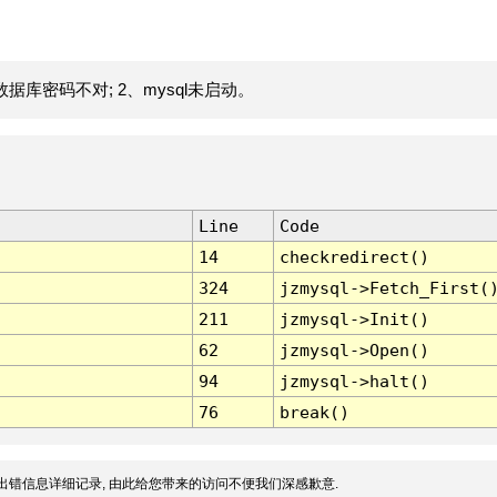
据库密码不对; 2、mysql未启动。
Line
Code
14
checkredirect()
324
jzmysql->Fetch_First(
211
jzmysql->Init()
62
jzmysql->Open()
94
jzmysql->halt()
76
break()
出错信息详细记录, 由此给您带来的访问不便我们深感歉意.